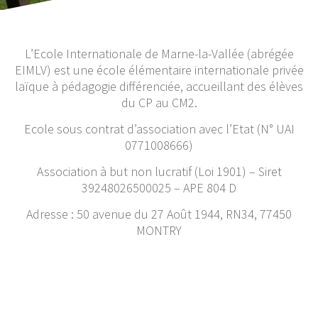
L’Ecole Internationale de Marne-la-Vallée (abrégée
EIMLV) est une école élémentaire internationale privée
laïque à pédagogie différenciée, accueillant des élèves
du CP au CM2.
Ecole sous contrat d’association avec l’Etat (N° UAI
0771008666)
Association à but non lucratif (Loi 1901) – Siret
39248026500025 – APE 804 D
Adresse : 50 avenue du 27 Août 1944, RN34, 77450
MONTRY